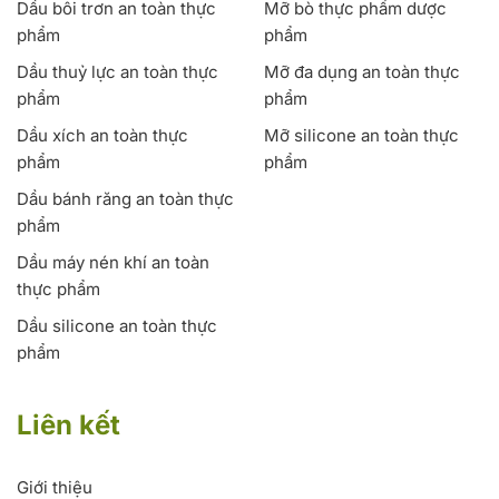
Dầu bôi trơn an toàn thực
Mỡ bò thực phẩm dược
phẩm
phẩm
Dầu thuỷ lực an toàn thực
Mỡ đa dụng an toàn thực
phẩm
phẩm
Dầu xích an toàn thực
Mỡ silicone an toàn thực
phẩm
phẩm
Dầu bánh răng an toàn thực
phẩm
Dầu máy nén khí an toàn
thực phẩm
Dầu silicone an toàn thực
phẩm
Liên kết
Giới thiệu