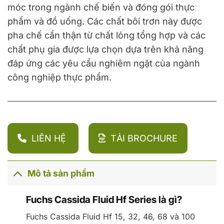
móc trong ngành chế biến và đóng gói thực
phẩm và đồ uống. Các chất bôi trơn này được
pha chế cẩn thận từ chất lỏng tổng hợp và các
chất phụ gia được lựa chọn dựa trên khả năng
đáp ứng các yêu cầu nghiêm ngặt của ngành
công nghiệp thực phẩm.
LIÊN HỆ
TẢI BROCHURE
Mô tả sản phẩm
Fuchs Cassida Fluid Hf Series là gì?
Fuchs Cassida Fluid Hf 15, 32, 46, 68 và 100