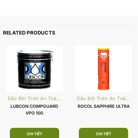
RELATED PRODUCTS
Dầu Bôi Trơn An Toàn Thực Phẩm
Dầu Bôi Trơn An Toàn Thực Phẩm
LUBCON COMPGUARD
ROCOL SAPPHIRE ULTRA
VPO 100
CHI TIẾT
CHI TIẾT