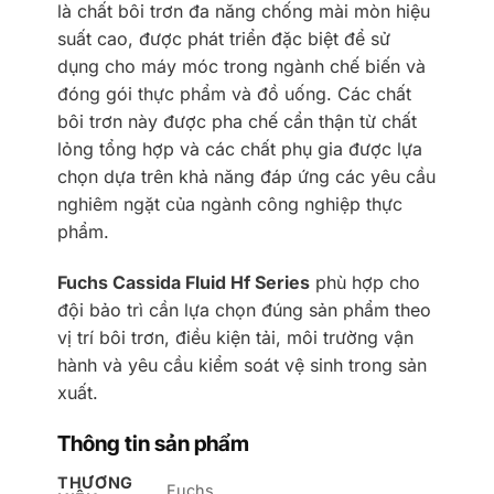
là chất bôi trơn đa năng chống mài mòn hiệu
suất cao, được phát triển đặc biệt để sử
dụng cho máy móc trong ngành chế biến và
đóng gói thực phẩm và đồ uống. Các chất
bôi trơn này được pha chế cẩn thận từ chất
lỏng tổng hợp và các chất phụ gia được lựa
chọn dựa trên khả năng đáp ứng các yêu cầu
nghiêm ngặt của ngành công nghiệp thực
phẩm.
Fuchs Cassida Fluid Hf Series
phù hợp cho
đội bảo trì cần lựa chọn đúng sản phẩm theo
vị trí bôi trơn, điều kiện tải, môi trường vận
hành và yêu cầu kiểm soát vệ sinh trong sản
xuất.
Thông tin sản phẩm
THƯƠNG
Fuchs