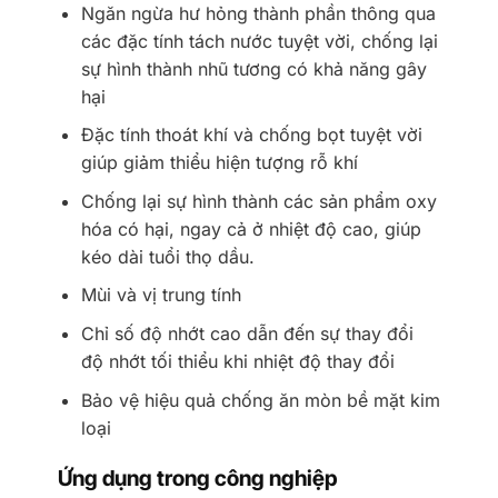
Ngăn ngừa hư hỏng thành phần thông qua
các đặc tính tách nước tuyệt vời, chống lại
sự hình thành nhũ tương có khả năng gây
hại
Đặc tính thoát khí và chống bọt tuyệt vời
giúp giảm thiểu hiện tượng rỗ khí
Chống lại sự hình thành các sản phẩm oxy
hóa có hại, ngay cả ở nhiệt độ cao, giúp
kéo dài tuổi thọ dầu.
Mùi và vị trung tính
Chỉ số độ nhớt cao dẫn đến sự thay đổi
độ nhớt tối thiểu khi nhiệt độ thay đổi
Bảo vệ hiệu quả chống ăn mòn bề mặt kim
loại
Ứng dụng trong công nghiệp