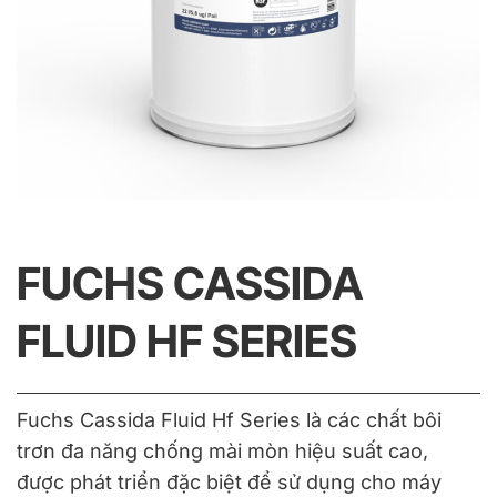
FUCHS CASSIDA
FLUID HF SERIES
Fuchs Cassida Fluid Hf Series là các chất bôi
trơn đa năng chống mài mòn hiệu suất cao,
được phát triển đặc biệt để sử dụng cho máy