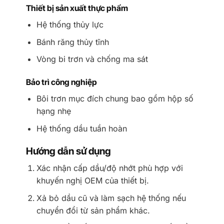
Thiết bị sản xuất thực phẩm
Hệ thống thủy lực
Bánh răng thủy tĩnh
Vòng bi trơn và chống ma sát
Bảo trì công nghiệp
Bôi trơn mục đích chung bao gồm hộp số
hạng nhẹ
Hệ thống dầu tuần hoàn
Hướng dẫn sử dụng
Xác nhận cấp dầu/độ nhớt phù hợp với
khuyến nghị OEM của thiết bị.
Xả bỏ dầu cũ và làm sạch hệ thống nếu
chuyển đổi từ sản phẩm khác.