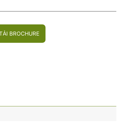
TẢI BROCHURE