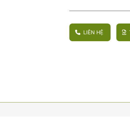
LIÊN HỆ