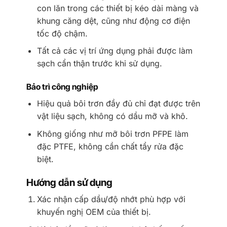
con lăn trong các thiết bị kéo dài màng và
khung căng dệt, cũng như động cơ điện
tốc độ chậm.
Tất cả các vị trí ứng dụng phải được làm
sạch cẩn thận trước khi sử dụng.
Bảo trì công nghiệp
Hiệu quả bôi trơn đầy đủ chỉ đạt được trên
vật liệu sạch, không có dầu mỡ và khô.
Không giống như mỡ bôi trơn PFPE làm
đặc PTFE, không cần chất tẩy rửa đặc
biệt.
Hướng dẫn sử dụng
Xác nhận cấp dầu/độ nhớt phù hợp với
khuyến nghị OEM của thiết bị.