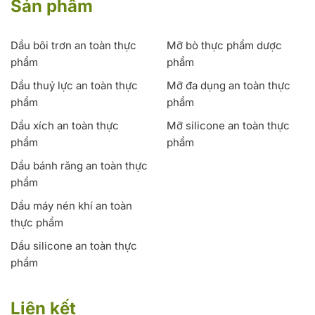
Sản phẩm
Dầu bôi trơn an toàn thực
Mỡ bò thực phẩm dược
phẩm
phẩm
Dầu thuỷ lực an toàn thực
Mỡ đa dụng an toàn thực
phẩm
phẩm
Dầu xích an toàn thực
Mỡ silicone an toàn thực
phẩm
phẩm
Dầu bánh răng an toàn thực
phẩm
Dầu máy nén khí an toàn
thực phẩm
Dầu silicone an toàn thực
phẩm
Liên kết