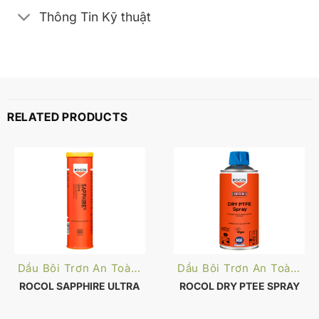
Thông Tin Kỹ thuật
RELATED PRODUCTS
Dầu Bôi Trơn An Toàn Thực Phẩm
Dầu Bôi Trơn An Toàn Thực Phẩm
ROCOL SAPPHIRE ULTRA
ROCOL DRY PTEE SPRAY