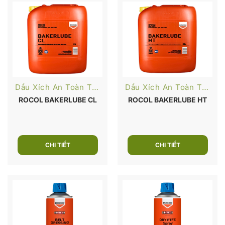
Dầu Xích An Toàn Thực Phẩm
Dầu Xích An Toàn Thực Phẩm
ROCOL BAKERLUBE CL
ROCOL BAKERLUBE HT
CHI TIẾT
CHI TIẾT