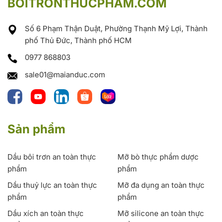
BOITRONTHUCPHAM.COM
Số 6 Phạm Thận Duật, Phường Thạnh Mỹ Lợi, Thành
phố Thủ Đức, Thành phố HCM
0977 868803
sale01@maianduc.com
Sản phẩm
Dầu bôi trơn an toàn thực
Mỡ bò thực phẩm dược
phẩm
phẩm
Dầu thuỷ lực an toàn thực
Mỡ đa dụng an toàn thực
phẩm
phẩm
Dầu xích an toàn thực
Mỡ silicone an toàn thực