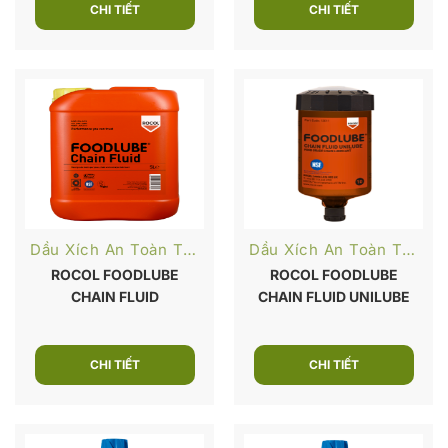
CHI TIẾT
CHI TIẾT
Dầu Xích An Toàn Thực Phẩm
Dầu Xích An Toàn Thực Phẩm
ROCOL FOODLUBE
ROCOL FOODLUBE
CHAIN FLUID
CHAIN FLUID UNILUBE
CHI TIẾT
CHI TIẾT