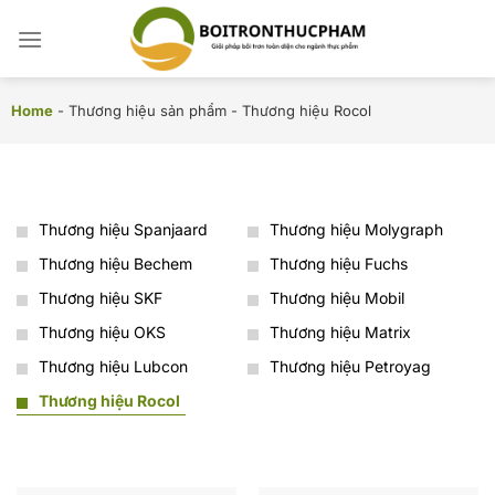
Chuyển
đến
nội
dung
Home
-
Thương hiệu sản phẩm
-
Thương hiệu Rocol
Thương hiệu Spanjaard
Thương hiệu Molygraph
Thương hiệu Bechem
Thương hiệu Fuchs
Thương hiệu SKF
Thương hiệu Mobil
Thương hiệu OKS
Thương hiệu Matrix
Thương hiệu Lubcon
Thương hiệu Petroyag
Thương hiệu Rocol