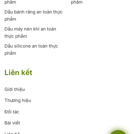
phẩm
phẩm
Dầu bánh răng an toàn thực
phẩm
Dầu máy nén khí an toàn
thực phẩm
Dầu silicone an toàn thực
phẩm
Liên kết
Giới thiệu
Thương hiệu
Đối tác
Bài viết