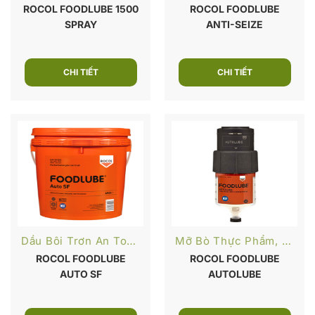
ROCOL FOODLUBE 1500
ROCOL FOODLUBE
SPRAY
ANTI-SEIZE
CHI TIẾT
CHI TIẾT
Dầu Bôi Trơn An Toàn Thực Phẩm
Mỡ Bò Thực Phẩm, Dược Phẩm
ROCOL FOODLUBE
ROCOL FOODLUBE
AUTO SF
AUTOLUBE