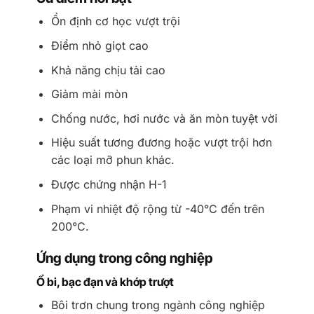
Ổn định cơ học vượt trội
Điểm nhỏ giọt cao
Khả năng chịu tải cao
Giảm mài mòn
Chống nước, hơi nước và ăn mòn tuyệt vời
Hiệu suất tương đương hoặc vượt trội hơn
các loại mỡ phun khác.
Được chứng nhận H-1
Phạm vi nhiệt độ rộng từ -40°C đến trên
200°C.
Ứng dụng trong công nghiệp
Ổ bi, bạc đạn và khớp trượt
Bôi trơn chung trong ngành công nghiệp