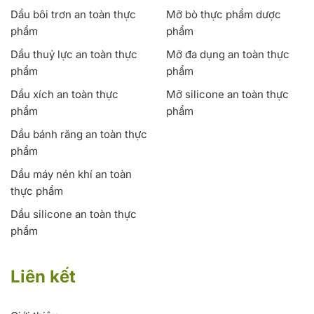
Dầu bôi trơn an toàn thực
Mỡ bò thực phẩm dược
phẩm
phẩm
Dầu thuỷ lực an toàn thực
Mỡ đa dụng an toàn thực
phẩm
phẩm
Dầu xích an toàn thực
Mỡ silicone an toàn thực
phẩm
phẩm
Dầu bánh răng an toàn thực
phẩm
Dầu máy nén khí an toàn
thực phẩm
Dầu silicone an toàn thực
phẩm
Liên kết