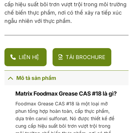
cấp hiệu suất bôi trơn vượt trội trong môi trường
chế biến thực phẩm, nơi có thể xảy ra tiếp xúc
ngẫu nhiên với thực phẩm.
LIÊN HỆ
TẢI BROCHURE
Mô tả sản phẩm
Matrix Foodmax Grease CAS #18 là gì?
Foodmax Grease CAS #18 là một loại mỡ
phun tổng hợp hoàn toàn, cấp thực phẩm,
dựa trên canxi sulfonat. Nó được thiết kế để
cung cấp hiệu suất bôi trơn vượt trội trong