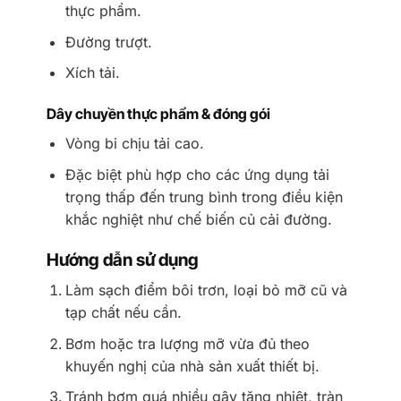
thực phẩm.
Đường trượt.
Xích tải.
Dây chuyền thực phẩm & đóng gói
Vòng bi chịu tải cao.
Đặc biệt phù hợp cho các ứng dụng tải
trọng thấp đến trung bình trong điều kiện
khắc nghiệt như chế biến củ cải đường.
Hướng dẫn sử dụng
Làm sạch điểm bôi trơn, loại bỏ mỡ cũ và
tạp chất nếu cần.
Bơm hoặc tra lượng mỡ vừa đủ theo
khuyến nghị của nhà sản xuất thiết bị.
Tránh bơm quá nhiều gây tăng nhiệt, tràn