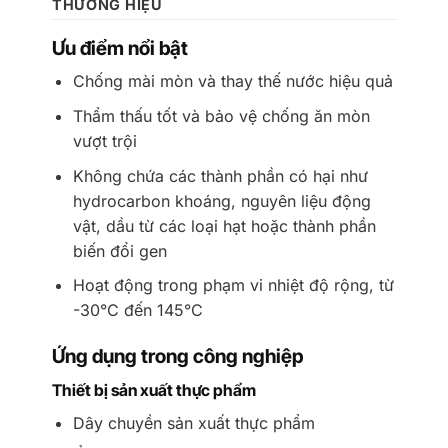
THƯƠNG HIỆU
Ưu điểm nổi bật
Chống mài mòn và thay thế nước hiệu quả
Thẩm thấu tốt và bảo vệ chống ăn mòn
vượt trội
Không chứa các thành phần có hại như
hydrocarbon khoáng, nguyên liệu động
vật, dầu từ các loại hạt hoặc thành phần
biến đổi gen
Hoạt động trong phạm vi nhiệt độ rộng, từ
-30°C đến 145°C
Ứng dụng trong công nghiệp
Thiết bị sản xuất thực phẩm
Dây chuyền sản xuất thực phẩm