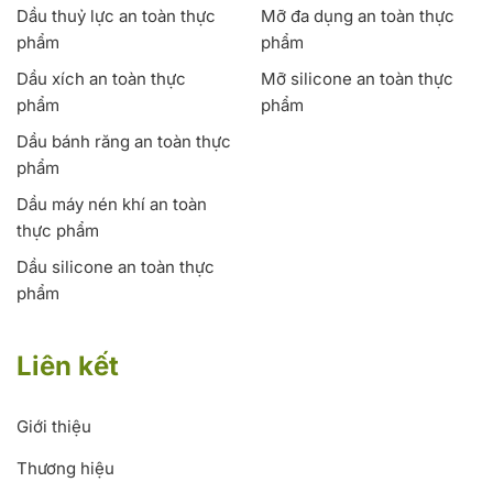
Dầu thuỷ lực an toàn thực
Mỡ đa dụng an toàn thực
phẩm
phẩm
Dầu xích an toàn thực
Mỡ silicone an toàn thực
phẩm
phẩm
Dầu bánh răng an toàn thực
phẩm
Dầu máy nén khí an toàn
thực phẩm
Dầu silicone an toàn thực
phẩm
Liên kết
Giới thiệu
Thương hiệu