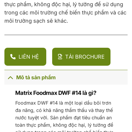
thực phẩm, không độc hại, lý tưởng để sử dụng
trong các môi trường chế biến thực phẩm và các
môi trường sạch sẽ khác.
LIÊN HỆ
TẢI BROCHURE
Mô tả sản phẩm
Matrix Foodmax DWF #14 là gì?
Foodmax DWF #14 là một loại dầu bôi trơn
đa năng, có khả năng thẩm thấu và thay thế
nước tuyệt vời. Sản phẩm đạt tiêu chuẩn an
toàn thực phẩm, không độc hại, lý tưởng để