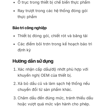
Ổ trục trong thiết bị chế biến thực phẩm
Ray trượt trong các hệ thống đóng gói
thực phẩm
Bảo trì công nghiệp
Thiết bị đóng gói, chiết rót và băng tải
Các điểm bôi trơn trong kế hoạch bảo trì
định kỳ
Hướng dẫn sử dụng
Xác nhận cấp dầu/độ nhớt phù hợp với
khuyến nghị OEM của thiết bị.
Xả bỏ dầu cũ và làm sạch hệ thống nếu
chuyển đổi từ sản phẩm khác.
Châm dầu đến đúng mức, tránh thiếu dầu
hoặc vượt quá mức vận hành cho phép.