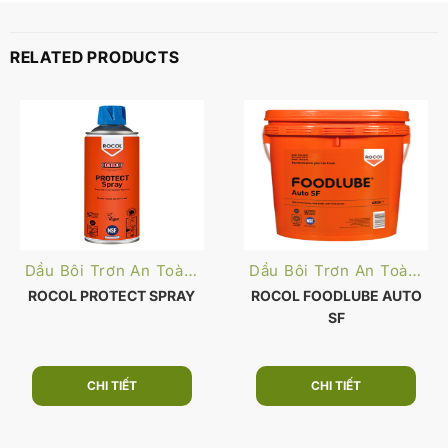
RELATED PRODUCTS
Dầu Bôi Trơn An Toàn Thực Phẩm
Dầu Bôi Trơn An Toàn Thực Phẩm
ROCOL PROTECT SPRAY
ROCOL FOODLUBE AUTO
SF
CHI TIẾT
CHI TIẾT