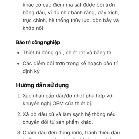
khác có các điểm ma sát được bôi trơn
bằng dầu, ví dụ như bánh răng, dây xích,
trục chính, hệ thống thủy lực, đòn bẩy và
khớp nối
Bảo trì công nghiệp
Thiết bị đóng gói, chiết rót và băng tải
Các điểm bôi trơn trong kế hoạch bảo trì
định kỳ
Hướng dẫn sử dụng
Xác nhận cấp dầu/độ nhớt phù hợp với
khuyến nghị OEM của thiết bị.
Xả bỏ dầu cũ và làm sạch hệ thống nếu
chuyển đổi từ sản phẩm khác.
Châm dầu đến đúng mức, tránh thiếu dầu