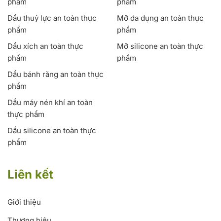
phẩm
phẩm
Dầu thuỷ lực an toàn thực
Mỡ đa dụng an toàn thực
phẩm
phẩm
Dầu xích an toàn thực
Mỡ silicone an toàn thực
phẩm
phẩm
Dầu bánh răng an toàn thực
phẩm
Dầu máy nén khí an toàn
thực phẩm
Dầu silicone an toàn thực
phẩm
Liên kết
Giới thiệu
Thương hiệu