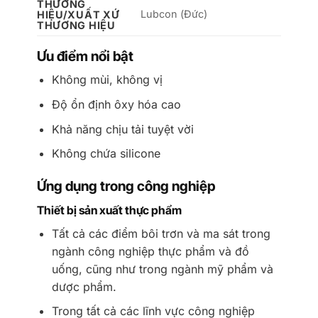
THƯƠNG
Lubcon (Đức)
HIỆU/XUẤT XỨ
THƯƠNG HIỆU
Ưu điểm nổi bật
Không mùi, không vị
Độ ổn định ôxy hóa cao
Khả năng chịu tải tuyệt vời
Không chứa silicone
Ứng dụng trong công nghiệp
Thiết bị sản xuất thực phẩm
Tất cả các điểm bôi trơn và ma sát trong
ngành công nghiệp thực phẩm và đồ
uống, cũng như trong ngành mỹ phẩm và
dược phẩm.
Trong tất cả các lĩnh vực công nghiệp