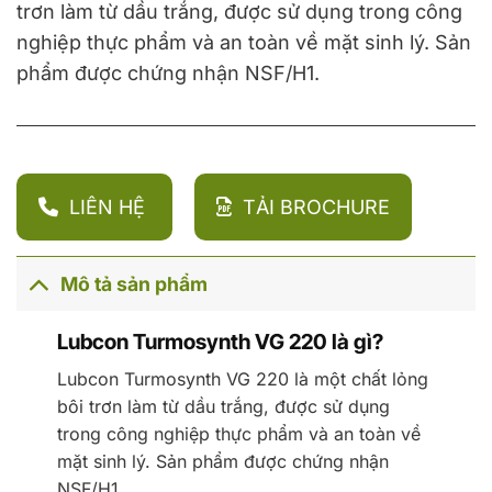
trơn làm từ dầu trắng, được sử dụng trong công
nghiệp thực phẩm và an toàn về mặt sinh lý. Sản
phẩm được chứng nhận NSF/H1.
LIÊN HỆ
TẢI BROCHURE
Mô tả sản phẩm
Lubcon Turmosynth VG 220 là gì?
Lubcon Turmosynth VG 220 là một chất lỏng
bôi trơn làm từ dầu trắng, được sử dụng
trong công nghiệp thực phẩm và an toàn về
mặt sinh lý. Sản phẩm được chứng nhận
NSF/H1.