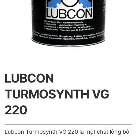
LUBCON
TURMOSYNTH VG
220
Lubcon Turmosynth VG 220 là một chất lỏng bôi