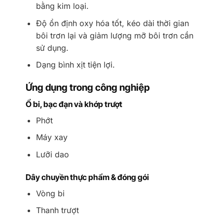
bằng kim loại.
Độ ổn định oxy hóa tốt, kéo dài thời gian
bôi trơn lại và giảm lượng mỡ bôi trơn cần
sử dụng.
Dạng bình xịt tiện lợi.
Ứng dụng trong công nghiệp
Ổ bi, bạc đạn và khớp trượt
Phớt
Máy xay
Lưỡi dao
Dây chuyền thực phẩm & đóng gói
Vòng bi
Thanh trượt