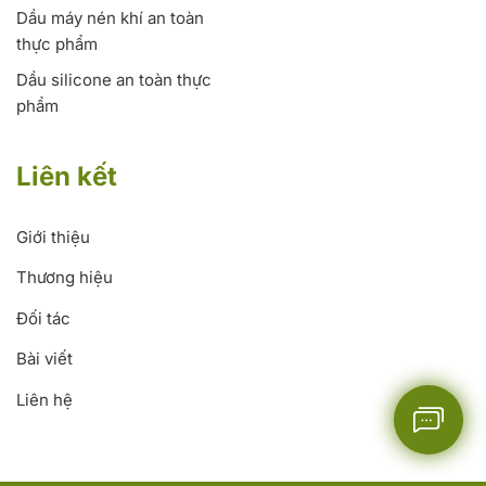
Dầu máy nén khí an toàn
thực phẩm
Dầu silicone an toàn thực
phẩm
Liên kết
Giới thiệu
Thương hiệu
Đối tác
Bài viết
Liên hệ