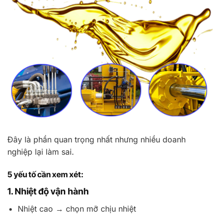
Đây là phần quan trọng nhất nhưng nhiều doanh
nghiệp lại làm sai.
5 yếu tố cần xem xét:
1. Nhiệt độ vận hành
Nhiệt cao → chọn mỡ chịu nhiệt