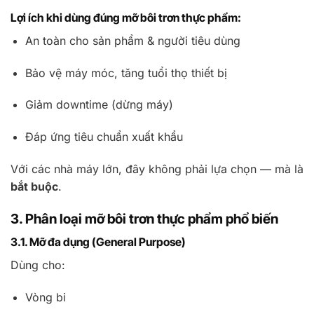
Lợi ích khi dùng đúng mỡ bôi trơn thực phẩm:
An toàn cho sản phẩm & người tiêu dùng
Bảo vệ máy móc, tăng tuổi thọ thiết bị
Giảm downtime (dừng máy)
Đáp ứng tiêu chuẩn xuất khẩu
Với các nhà máy lớn, đây không phải lựa chọn — mà là
bắt buộc
.
3. Phân loại mỡ bôi trơn thực phẩm phổ biến
3.1. Mỡ đa dụng (General Purpose)
Dùng cho:
Vòng bi