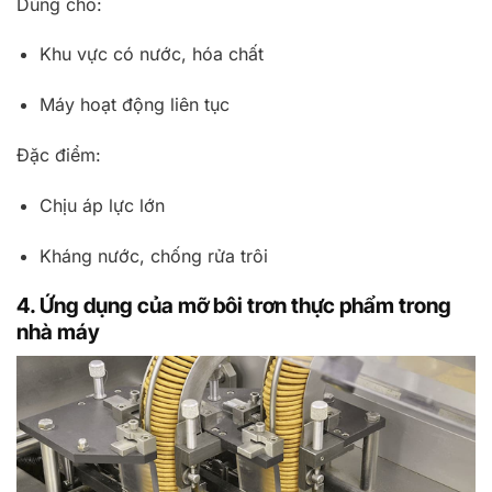
Dùng cho:
Khu vực có nước, hóa chất
Máy hoạt động liên tục
Đặc điểm:
Chịu áp lực lớn
Kháng nước, chống rửa trôi
4. Ứng dụng của mỡ bôi trơn thực phẩm trong
nhà máy