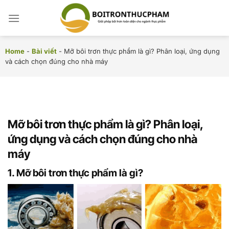
Chuyển
đến
nội
dung
Home
-
Bài viết
-
Mỡ bôi trơn thực phẩm là gì? Phân loại, ứng dụng
và cách chọn đúng cho nhà máy
Mỡ bôi trơn thực phẩm là gì? Phân loại,
ứng dụng và cách chọn đúng cho nhà
máy
1. Mỡ bôi trơn thực phẩm là gì?