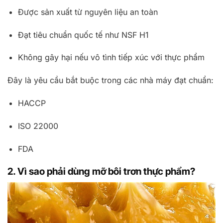
Được sản xuất từ nguyên liệu an toàn
Đạt tiêu chuẩn quốc tế như NSF H1
Không gây hại nếu vô tình tiếp xúc với thực phẩm
Đây là yêu cầu bắt buộc trong các nhà máy đạt chuẩn:
HACCP
ISO 22000
FDA
2. Vì sao phải dùng mỡ bôi trơn thực phẩm?