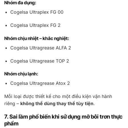
Nhóm đa dụng:
Cogelsa Ultraplex FG 00
Cogelsa Ultraplex FG 2
Nhóm chịu nhiệt – khắc nghiệt:
Cogelsa Ultragrease ALFA 2
Cogelsa Ultragrease TOP 2
Nhóm chịu lạnh:
Cogelsa Ultragrease Atox 2
Mỗi loại được thiết kế cho một điều kiện vận hành
riêng –
không thể dùng thay thế tùy tiện
.
7. Sai lầm phổ biến khi sử dụng mỡ bôi trơn thực
phẩm