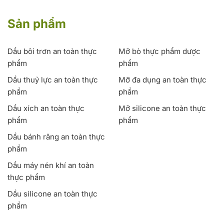
Sản phẩm
Dầu bôi trơn an toàn thực
Mỡ bò thực phẩm dược
phẩm
phẩm
Dầu thuỷ lực an toàn thực
Mỡ đa dụng an toàn thực
phẩm
phẩm
Dầu xích an toàn thực
Mỡ silicone an toàn thực
phẩm
phẩm
Dầu bánh răng an toàn thực
phẩm
Dầu máy nén khí an toàn
thực phẩm
Dầu silicone an toàn thực
phẩm