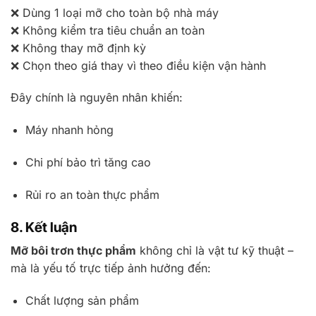
❌ Dùng 1 loại mỡ cho toàn bộ nhà máy
❌ Không kiểm tra tiêu chuẩn an toàn
❌ Không thay mỡ định kỳ
❌ Chọn theo giá thay vì theo điều kiện vận hành
Đây chính là nguyên nhân khiến:
Máy nhanh hỏng
Chi phí bảo trì tăng cao
Rủi ro an toàn thực phẩm
8. Kết luận
Mỡ bôi trơn thực phẩm
không chỉ là vật tư kỹ thuật –
mà là yếu tố trực tiếp ảnh hưởng đến:
Chất lượng sản phẩm