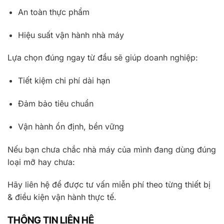
An toàn thực phẩm
Hiệu suất vận hành nhà máy
Lựa chọn đúng ngay từ đầu sẽ giúp doanh nghiệp:
Tiết kiệm chi phí dài hạn
Đảm bảo tiêu chuẩn
Vận hành ổn định, bền vững
Nếu bạn chưa chắc nhà máy của mình đang dùng đúng
loại mỡ hay chưa:
Hãy liên hệ để được tư vấn miễn phí theo từng thiết bị
& điều kiện vận hành thực tế.
THÔNG TIN LIÊN HỆ