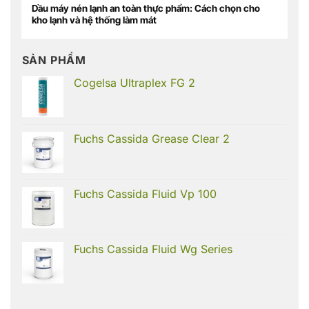
Dầu máy nén lạnh an toàn thực phẩm: Cách chọn cho
kho lạnh và hệ thống làm mát
SẢN PHẨM
Cogelsa Ultraplex FG 2
Fuchs Cassida Grease Clear 2
Fuchs Cassida Fluid Vp 100
Fuchs Cassida Fluid Wg Series