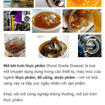
Mỡ bôi trơn thực phẩm
(Food Grade Grease) là loại
mỡ chuyên dụng dùng trong các thiết bị, máy móc của
ngành
thực phẩm, đồ uống, dược phẩm
– nơi có khả
năng xảy ra tiếp xúc ngẫu nhiên với sản phẩm.
Khác với mỡ công nghiệp thông thường, mỡ bôi trơn
thực phẩm: