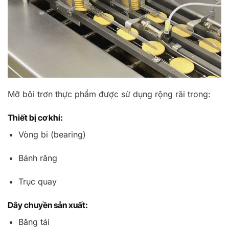
Mỡ bôi trơn thực phẩm được sử dụng rộng rãi trong:
Thiết bị cơ khí:
Vòng bi (bearing)
Bánh răng
Trục quay
Dây chuyền sản xuất:
Băng tải