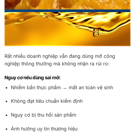
Rất nhiều doanh nghiệp vẫn đang dùng mỡ công
nghiệp thông thường mà không nhận ra rủi ro:
Nguy cơ nếu dùng sai mỡ:
Nhiễm bẩn thực phẩm → mất an toàn vệ sinh
Không đạt tiêu chuẩn kiểm định
Nguy cơ bị thu hồi sản phẩm
Ảnh hưởng uy tín thương hiệu