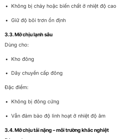
Không bị chảy hoặc biến chất ở nhiệt độ cao
Giữ độ bôi trơn ổn định
3.3. Mỡ chịu lạnh sâu
Dùng cho:
Kho đông
Dây chuyền cấp đông
Đặc điểm:
Không bị đông cứng
Vẫn đảm bảo độ linh hoạt ở nhiệt độ âm
3.4. Mỡ chịu tải nặng – môi trường khắc nghiệt