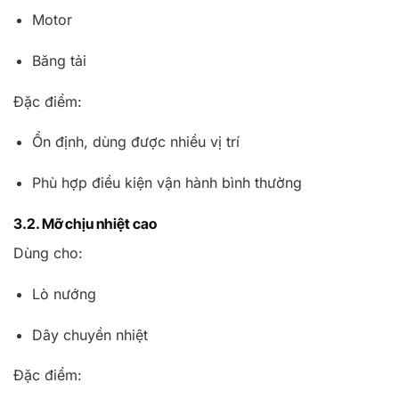
Motor
Băng tải
Đặc điểm:
Ổn định, dùng được nhiều vị trí
Phù hợp điều kiện vận hành bình thường
3.2. Mỡ chịu nhiệt cao
Dùng cho:
Lò nướng
Dây chuyền nhiệt
Đặc điểm: