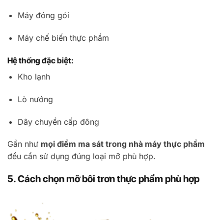
Máy đóng gói
Máy chế biến thực phẩm
Hệ thống đặc biệt:
Kho lạnh
Lò nướng
Dây chuyền cấp đông
Gần như
mọi điểm ma sát trong nhà máy thực phẩm
đều cần sử dụng đúng loại mỡ phù hợp.
5. Cách chọn mỡ bôi trơn thực phẩm phù hợp