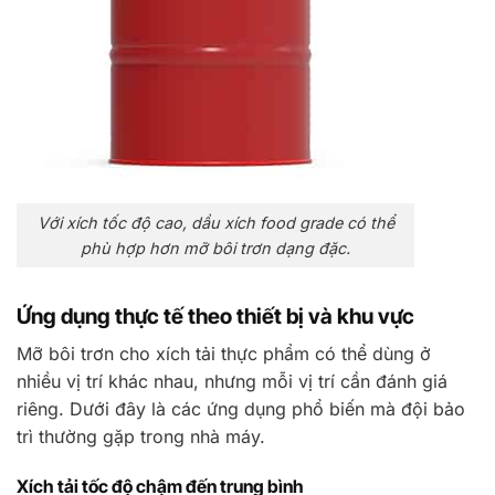
Với xích tốc độ cao, dầu xích food grade có thể
phù hợp hơn mỡ bôi trơn dạng đặc.
Ứng dụng thực tế theo thiết bị và khu vực
Mỡ bôi trơn cho xích tải thực phẩm có thể dùng ở
nhiều vị trí khác nhau, nhưng mỗi vị trí cần đánh giá
riêng. Dưới đây là các ứng dụng phổ biến mà đội bảo
trì thường gặp trong nhà máy.
Xích tải tốc độ chậm đến trung bình