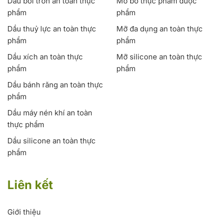
Dầu bôi trơn an toàn thực
Mỡ bò thực phẩm dược
phẩm
phẩm
Dầu thuỷ lực an toàn thực
Mỡ đa dụng an toàn thực
phẩm
phẩm
Dầu xích an toàn thực
Mỡ silicone an toàn thực
phẩm
phẩm
Dầu bánh răng an toàn thực
phẩm
Dầu máy nén khí an toàn
thực phẩm
Dầu silicone an toàn thực
phẩm
Liên kết
Giới thiệu