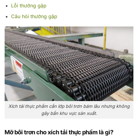
Lỗi thường gặp
Câu hỏi thường gặp
Xích tải thực phẩm cần lớp bôi trơn bám lâu nhưng không
gây bẩn khu vực sản xuất.
Mỡ bôi trơn cho xích tải thực phẩm là gì?