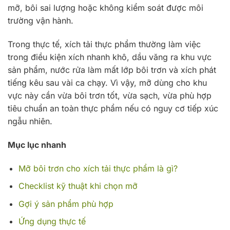
mỡ, bôi sai lượng hoặc không kiểm soát được môi
trường vận hành.
Trong thực tế, xích tải thực phẩm thường làm việc
trong điều kiện xích nhanh khô, dầu văng ra khu vực
sản phẩm, nước rửa làm mất lớp bôi trơn và xích phát
tiếng kêu sau vài ca chạy. Vì vậy, mỡ dùng cho khu
vực này cần vừa bôi trơn tốt, vừa sạch, vừa phù hợp
tiêu chuẩn an toàn thực phẩm nếu có nguy cơ tiếp xúc
ngẫu nhiên.
Mục lục nhanh
Mỡ bôi trơn cho xích tải thực phẩm là gì?
Checklist kỹ thuật khi chọn mỡ
Gợi ý sản phẩm phù hợp
Ứng dụng thực tế