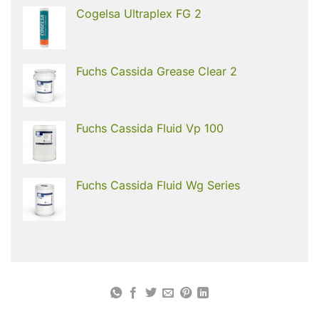
Cogelsa Ultraplex FG 2
Fuchs Cassida Grease Clear 2
Fuchs Cassida Fluid Vp 100
Fuchs Cassida Fluid Wg Series