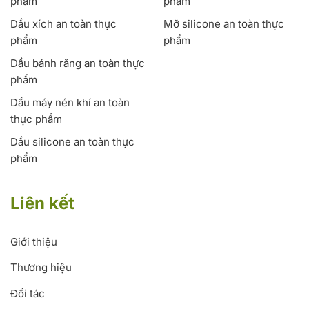
phẩm
phẩm
Dầu xích an toàn thực
Mỡ silicone an toàn thực
phẩm
phẩm
Dầu bánh răng an toàn thực
phẩm
Dầu máy nén khí an toàn
thực phẩm
Dầu silicone an toàn thực
phẩm
Liên kết
Giới thiệu
Thương hiệu
Đối tác