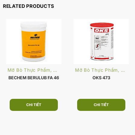
RELATED PRODUCTS
Mỡ Bò Thực Phẩm, Dược Phẩm
Mỡ Bò Thực Phẩm, Dược Phẩm
BECHEM BERULUB FA 46
OKS 473
CHI TIẾT
CHI TIẾT