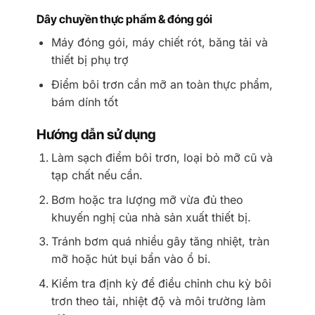
Dây chuyền thực phẩm & đóng gói
Máy đóng gói, máy chiết rót, băng tải và
thiết bị phụ trợ
Điểm bôi trơn cần mỡ an toàn thực phẩm,
bám dính tốt
Hướng dẫn sử dụng
Làm sạch điểm bôi trơn, loại bỏ mỡ cũ và
tạp chất nếu cần.
Bơm hoặc tra lượng mỡ vừa đủ theo
khuyến nghị của nhà sản xuất thiết bị.
Tránh bơm quá nhiều gây tăng nhiệt, tràn
mỡ hoặc hút bụi bẩn vào ổ bi.
Kiểm tra định kỳ để điều chỉnh chu kỳ bôi
trơn theo tải, nhiệt độ và môi trường làm