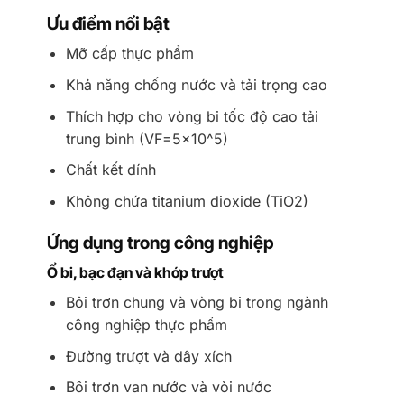
Ưu điểm nổi bật
Mỡ cấp thực phẩm
Khả năng chống nước và tải trọng cao
Thích hợp cho vòng bi tốc độ cao tải
trung bình (VF=5×10^5)
Chất kết dính
Không chứa titanium dioxide (TiO2)
Ứng dụng trong công nghiệp
Ổ bi, bạc đạn và khớp trượt
Bôi trơn chung và vòng bi trong ngành
công nghiệp thực phẩm
Đường trượt và dây xích
Bôi trơn van nước và vòi nước