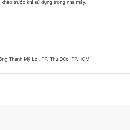
 khảo trước khi sử dụng trong nhà máy.
ường Thạnh Mỹ Lợi, TP. Thủ Đức, TP.HCM