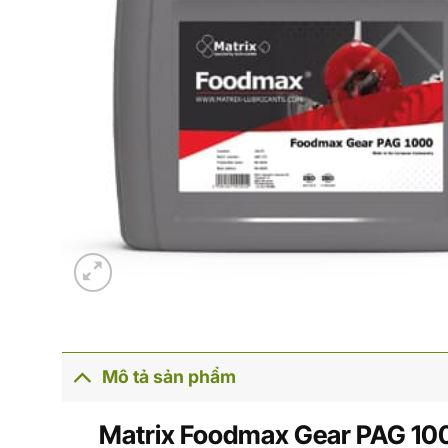
Mô tả sản phẩm
Matrix Foodmax Gear PAG 100