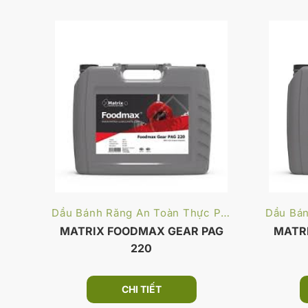
Dầu Bánh Răng An Toàn Thực Phẩm
MATRIX FOODMAX GEAR PAG
MATR
220
CHI TIẾT