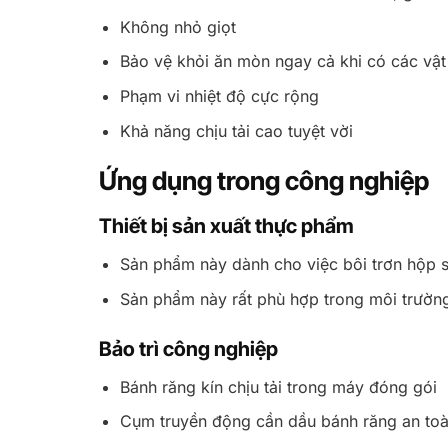
Không nhỏ giọt
Bảo vệ khỏi ăn mòn ngay cả khi có các vật 
Phạm vi nhiệt độ cực rộng
Khả năng chịu tải cao tuyệt vời
Ứng dụng trong công nghiệp
Thiết bị sản xuất thực phẩm
Sản phẩm này dành cho việc bôi trơn hộp số
Sản phẩm này rất phù hợp trong môi trường
Bảo trì công nghiệp
Bánh răng kín chịu tải trong máy đóng gói
Cụm truyền động cần dầu bánh răng an to