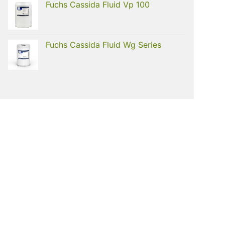
Fuchs Cassida Fluid Vp 100
Fuchs Cassida Fluid Wg Series