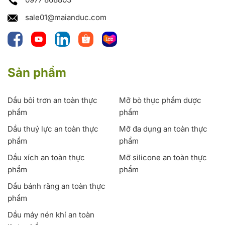
sale01@maianduc.com
Sản phẩm
Dầu bôi trơn an toàn thực
Mỡ bò thực phẩm dược
phẩm
phẩm
Dầu thuỷ lực an toàn thực
Mỡ đa dụng an toàn thực
phẩm
phẩm
Dầu xích an toàn thực
Mỡ silicone an toàn thực
phẩm
phẩm
Dầu bánh răng an toàn thực
phẩm
Dầu máy nén khí an toàn