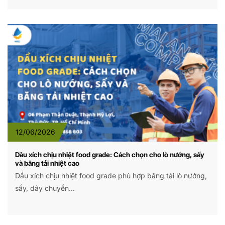
12/06/2026
Dầu xích chịu nhiệt food grade: Cách chọn cho lò nướng, sấy
và băng tải nhiệt cao
Dầu xích chịu nhiệt food grade phù hợp băng tải lò nướng,
sấy, dây chuyền...