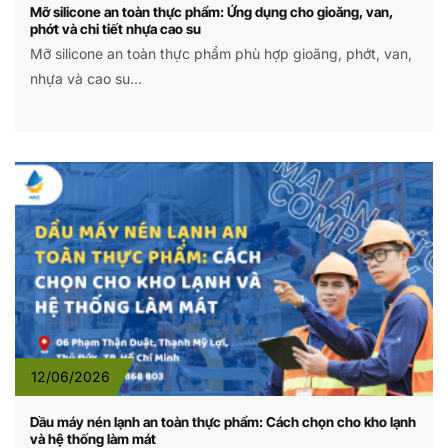
Mỡ silicone an toàn thực phẩm: Ứng dụng cho gioăng, van,
phớt và chi tiết nhựa cao su
Mỡ silicone an toàn thực phẩm phù hợp gioăng, phớt, van,
nhựa và cao su...
12/06/2026
Dầu máy nén lạnh an toàn thực phẩm: Cách chọn cho kho lạnh
và hệ thống làm mát