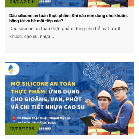
06/07/2026
Dầu silicone an toàn thực phẩm: Khi nào nên dùng cho khuôn,
băng tải và bề mặt tiếp xúc?
Dầu silicone an toàn thực phẩm dùng cho bề mặt trượt,
khuôn, cao su, nhựa...
12/06/2026