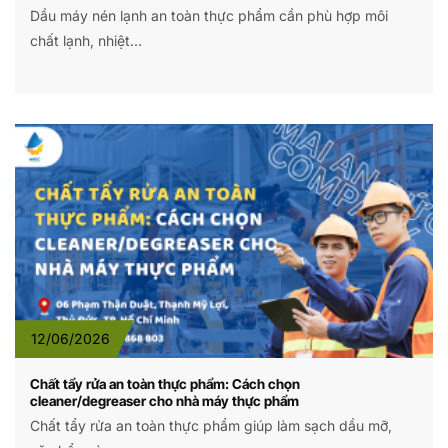
Dầu máy nén lạnh an toàn thực phẩm cần phù hợp môi
chất lạnh, nhiệt...
12/06/2026
Chất tẩy rửa an toàn thực phẩm: Cách chọn
cleaner/degreaser cho nhà máy thực phẩm
Chất tẩy rửa an toàn thực phẩm giúp làm sạch dầu mỡ,