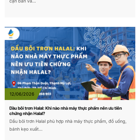
cặn bẩn và...
12/06/2026
Dầu bôi trơn Halal: Khi nào nhà máy thực phẩm nên ưu tiên
chứng nhận Halal?
Dầu bôi trơn Halal phù hợp nhà máy thực phẩm, đồ uống,
bánh kẹo xuất...